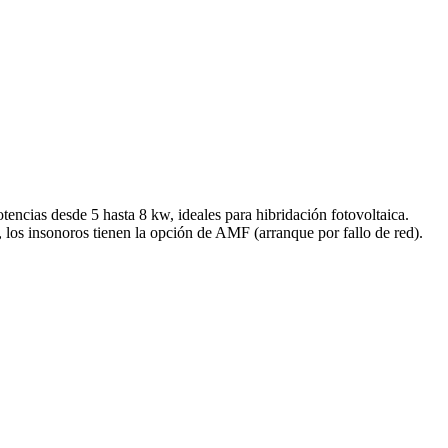
ncias desde 5 hasta 8 kw, ideales para hibridación fotovoltaica.
, los insonoros tienen la opción de AMF (arranque por fallo de red).