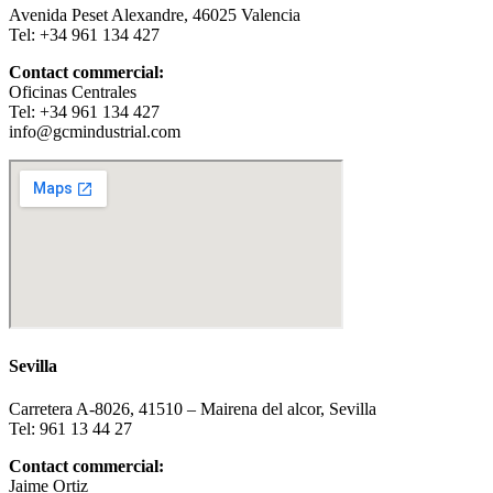
Avenida Peset Alexandre, 46025 Valencia
Tel: +34 961 134 427
Contact commercial:
Oficinas Centrales
Tel: +34 961 134 427
info@gcmindustrial.com
Sevilla
Carretera A-8026, 41510 – Mairena del alcor, Sevilla
Tel: 961 13 44 27
Contact commercial:
Jaime Ortiz