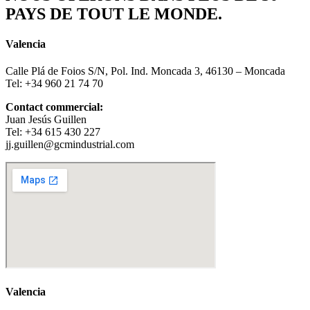
PAYS DE TOUT LE MONDE.
Valencia
Calle Plá de Foios S/N, Pol. Ind. Moncada 3, 46130 – Moncada
Tel: +34 960 21 74 70
Contact commercial:
Juan Jesús Guillen
Tel: +34 615 430 227
jj.guillen@gcmindustrial.com
Valencia