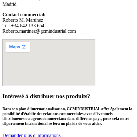
Madrid
Contact commercial:
Roberto M. Martínez
Tel: +34 642 133 654
Roberto.martinez@gcmindustrial.com
Intéressé à distribuer nos produits?
Dans son plan d’internationalisation, GCMINDUSTRIAL offre également la
possibilité d’établir des relations commerciales avec d’éventuels
distributeurs ou agents commerciaux dans différents pays, pour cela notre
département international se fera un plaisir de vous aider.
Demander plus d'informations