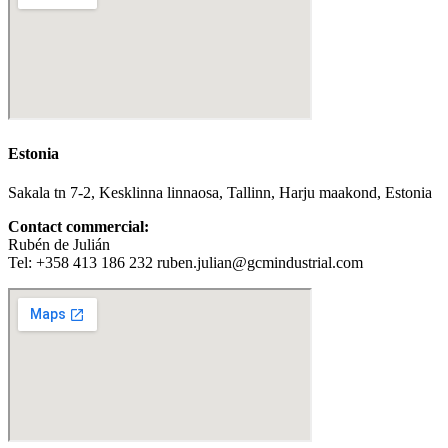
Estonia
Sakala tn 7-2, Kesklinna linnaosa, Tallinn, Harju maakond, Estonia
Contact commercial:
Rubén de Julián
Tel: +358 413 186 232 ruben.julian@gcmindustrial.com