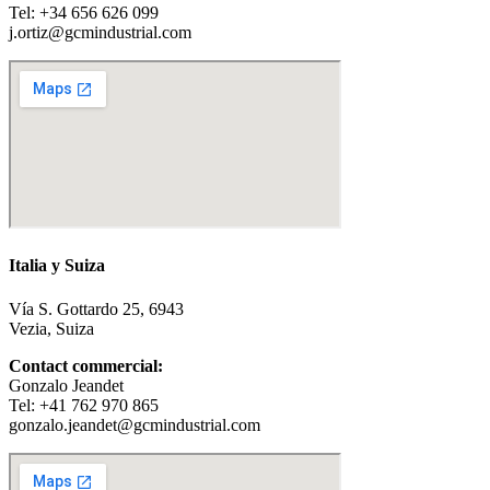
Tel: +34 656 626 099
j.ortiz@gcmindustrial.com
Italia y Suiza
Vía S. Gottardo 25, 6943
Vezia, Suiza
Contact commercial:
Gonzalo Jeandet
Tel: +41 762 970 865
gonzalo.jeandet@gcmindustrial.com