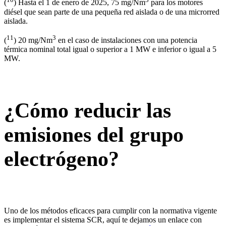
(
) Hasta el 1 de enero de 2025, 75 mg/Nm
para los motores
diésel que sean parte de una pequeña red aislada o de una microrred
aislada.
11
3
(
) 20 mg/Nm
en el caso de instalaciones con una potencia
térmica nominal total igual o superior a 1 MW e inferior o igual a 5
MW.
¿Cómo reducir las
emisiones del grupo
electrógeno?
Uno de los métodos eficaces para cumplir con la normativa vigente
es implementar el sistema SCR, aquí te dejamos un enlace con