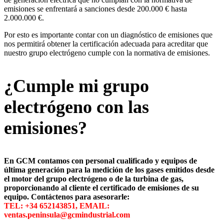
emisiones se enfrentará a sanciones desde 200.000 € hasta
2.000.000 €.
Por esto es importante contar con un diagnóstico de emisiones que
nos permitirá obtener la certificación adecuada para acreditar que
nuestro grupo electrógeno cumple con la normativa de emisiones.
¿Cumple mi grupo
electrógeno con las
emisiones?
En GCM contamos con personal cualificado y equipos de
última generación para la medición de los gases emitidos desde
el motor del grupo electrógeno o de la turbina de gas,
proporcionando al cliente el certificado de emisiones de su
equipo. Contáctenos para asesorarle:
TEL: +34 652143851, EMAIL:
ventas.peninsula@gcmindustrial.com