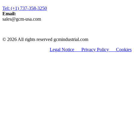
Tel: (+1) 737-358-3250
Email:
sales@gcm-usa.com
© 2026 All rights reserved gcmindustrial.com
Legal Notice
Privacy Policy C
ookies