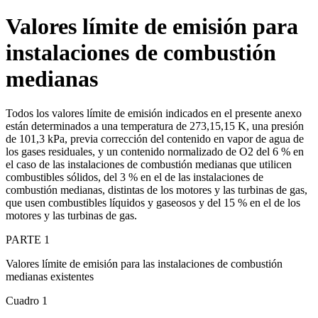
Valores límite de emisión para
instalaciones de combustión
medianas
Todos los valores límite de emisión indicados en el presente anexo
están determinados a una temperatura de 273,15,15 K, una presión
de 101,3 kPa, previa corrección del contenido en vapor de agua de
los gases residuales, y un contenido normalizado de O2 del 6 % en
el caso de las instalaciones de combustión medianas que utilicen
combustibles sólidos, del 3 % en el de las instalaciones de
combustión medianas, distintas de los motores y las turbinas de gas,
que usen combustibles líquidos y gaseosos y del 15 % en el de los
motores y las turbinas de gas.
PARTE 1
Valores límite de emisión para las instalaciones de combustión
medianas existentes
Cuadro 1