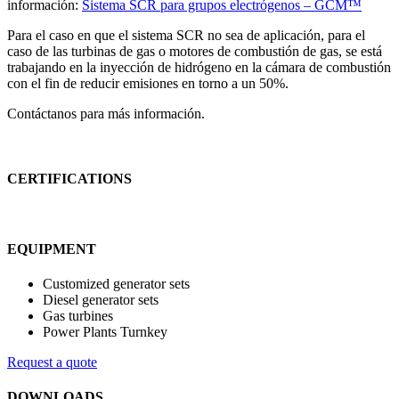
información:
Sistema SCR para grupos electrógenos – GCM™
Para el caso en que el sistema SCR no sea de aplicación, para el
caso de las turbinas de gas o motores de combustión de gas, se está
trabajando en la inyección de hidrógeno en la cámara de combustión
con el fin de reducir emisiones en torno a un 50%.
Contáctanos para más información.
CERTIFICATIONS
EQUIPMENT
Customized generator sets
Diesel generator sets
Gas turbines
Power Plants Turnkey
Request a quote
DOWNLOADS