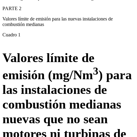
PARTE 2
Valores límite de emisión para las nuevas instalaciones de
combustión medianas
Cuadro 1
Valores límite de
3
emisión (mg/Nm
) para
las instalaciones de
combustión medianas
nuevas que no sean
motores ni turbinas de