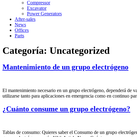
Compressor
Excavator
Power Generators
After-sales
News
Offices
Parts
Categoría:
Uncategorized
Mantenimiento de un grupo electrógeno
El mantenimiento necesario en un grupo electrógeno, dependerá de var
utilizarse tanto para aplicaciones en emergencia como en continuo pa
¿Cuánto consume un grupo electrógeno?
Tablas de consumo: Quieres saber el Consumo de un grupo electróge