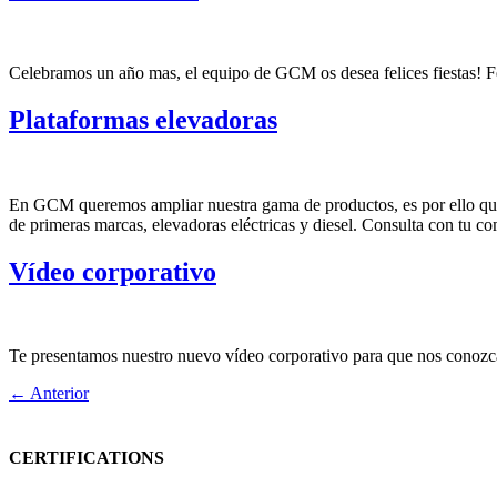
Celebramos un año mas, el equipo de GCM os desea felices fiestas! F
Plataformas elevadoras
En GCM queremos ampliar nuestra gama de productos, es por ello que 
de primeras marcas, elevadoras eléctricas y diesel. Consulta con tu 
Vídeo corporativo
Te presentamos nuestro nuevo vídeo corporativo para que nos conozc
←
Anterior
CERTIFICATIONS