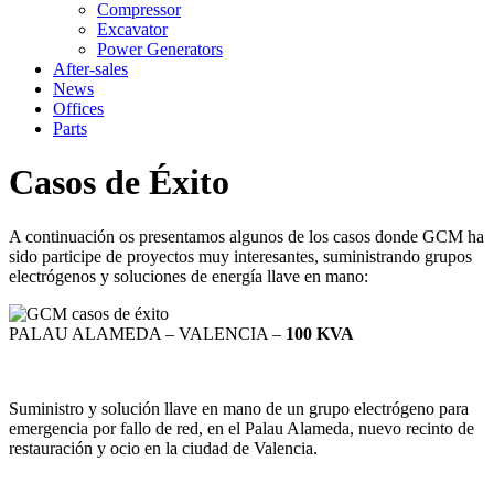
Compressor
Excavator
Power Generators
After-sales
News
Offices
Parts
Casos de Éxito
A continuación os presentamos algunos de los casos donde GCM ha
sido participe de proyectos muy interesantes, suministrando grupos
electrógenos y soluciones de energía llave en mano:
PALAU ALAMEDA – VALENCIA –
100 KVA
Suministro y solución llave en mano de un grupo electrógeno para
emergencia por fallo de red, en el Palau Alameda, nuevo recinto de
restauración y ocio en la ciudad de Valencia.