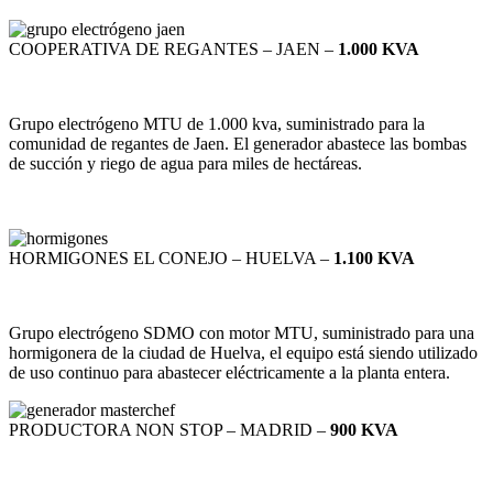
COOPERATIVA DE REGANTES – JAEN –
1.000 KVA
Grupo electrógeno MTU de 1.000 kva, suministrado para la
comunidad de regantes de Jaen. El generador abastece las bombas
de succión y riego de agua para miles de hectáreas.
HORMIGONES EL CONEJO – HUELVA –
1.100 KVA
Grupo electrógeno SDMO con motor MTU, suministrado para una
hormigonera de la ciudad de Huelva, el equipo está siendo utilizado
de uso continuo para abastecer eléctricamente a la planta entera.
PRODUCTORA NON STOP – MADRID –
900 KVA