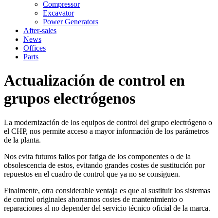
Compressor
Excavator
Power Generators
After-sales
News
Offices
Parts
Actualización de control en
grupos electrógenos
La modernización de los equipos de control del grupo electrógeno o
el CHP, nos permite acceso a mayor información de los parámetros
de la planta.
Nos evita futuros fallos por fatiga de los componentes o de la
obsolescencia de estos, evitando grandes costes de sustitución por
repuestos en el cuadro de control que ya no se consiguen.
Finalmente, otra considerable ventaja es que al sustituir los sistemas
de control originales ahorramos costes de mantenimiento o
reparaciones al no depender del servicio técnico oficial de la marca.