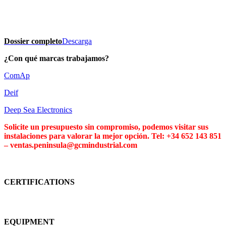
Dossier completo
Descarga
¿Con qué marcas trabajamos?
ComAp
Deif
Deep Sea Electronics
Solicite un presupuesto sin compromiso, podemos visitar sus
instalaciones para valorar la mejor opción. Tel: +34 652 143 851
– ventas.peninsula@gcmindustrial.com
CERTIFICATIONS
EQUIPMENT