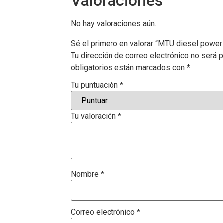
Valoraciones
No hay valoraciones aún.
Sé el primero en valorar “MTU diesel power
Tu dirección de correo electrónico no será p
obligatorios están marcados con
*
Tu puntuación
*
Tu valoración
*
Nombre
*
Correo electrónico
*