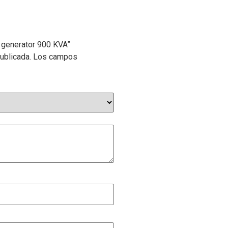
 generator 900 KVA”
ublicada.
Los campos