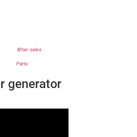
After-sales
Parts
r generator