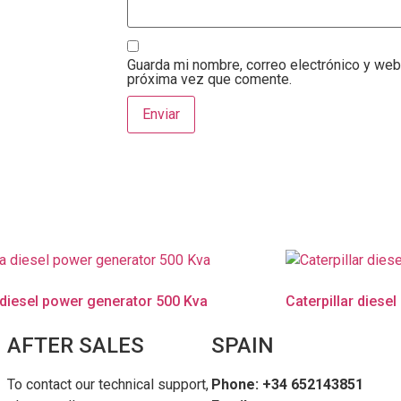
Guarda mi nombre, correo electrónico y web
próxima vez que comente.
diesel power generator 500 Kva
Caterpillar diese
AFTER SALES
SPAIN
To contact our technical support,
Phone: +34 652143851