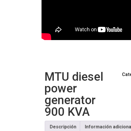
MTU diesel
Cat
power
generator
900 KVA
Descripción
Información adiciona