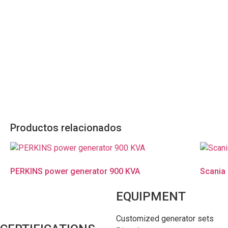
Productos relacionados
PERKINS power generator 900 KVA
Scania 
EQUIPMENT
Customized generator sets