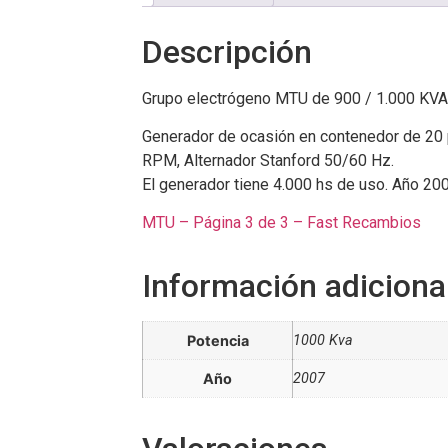
Descripción
Grupo electrógeno MTU de 900 / 1.000 KVA,
Generador de ocasión en contenedor de 20 
RPM, Alternador Stanford 50/60 Hz.
El generador tiene 4.000 hs de uso. Año 20
MTU – Página 3 de 3 – Fast Recambios
Información adiciona
Potencia
1000 Kva
Año
2007