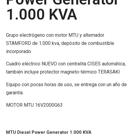
1.000 KVA
Grupo electrógeno con motor MTU y alternador
STAMFORD de 1.000 kva, depósito de combustible
incorporado.
Cuadro eléctrico NUEVO con centralita CISES automática,
también incluye protector magneto-térmico TERASAKI
Equipo con pocas horas de uso, se entrega con un año de
garantía.
MOTOR MTU 16V2000G63
MTU Diesel Power Generator 1.000 KVA