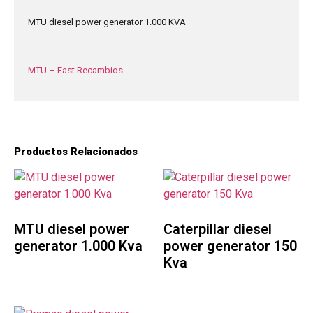
MTU diesel power generator 1.000 KVA
MTU – Fast Recambios
Productos Relacionados
MTU diesel power
Caterpillar diesel
generator 1.000 Kva
power generator 150
Kva