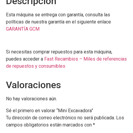
Descripción
Esta máquina se entrega con garantía, consulta las
políticas de nuestra garantía en el siguiente enlace
GARANTÍA GCM
Si necesitas comprar repuestos para esta máquina,
puedes acceder a
Fast Recambios – Miles de referencias
de repuestos y consumibles
Valoraciones
No hay valoraciones aún.
Sé el primero en valorar “Mini Excavadora”
Tu dirección de correo electrónico no será publicada.
Los
campos obligatorios están marcados con
*