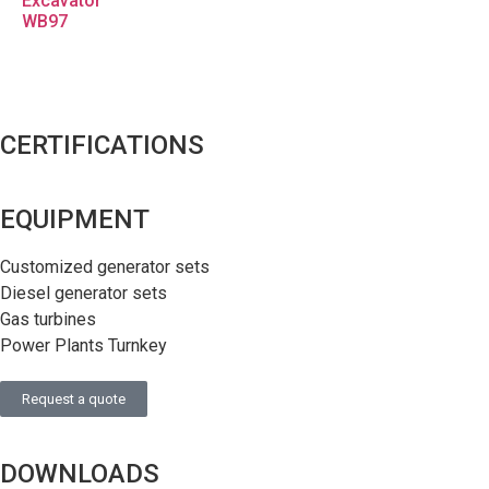
Excavator
WB97
CERTIFICATIONS
EQUIPMENT
Customized generator sets
Diesel generator sets
Gas turbines
Power Plants Turnkey
Request a quote
DOWNLOADS