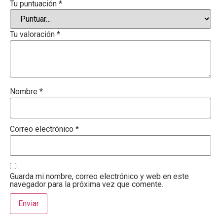
Tu puntuación
*
Tu valoración
*
Nombre
*
Correo electrónico
*
Guarda mi nombre, correo electrónico y web en este
navegador para la próxima vez que comente.