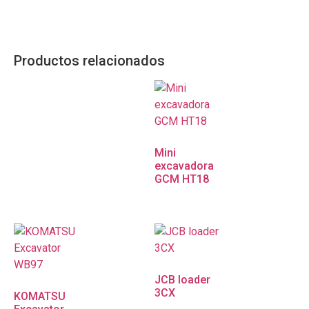
Productos relacionados
Mini
excavadora
GCM HT18
JCB loader
3CX
KOMATSU