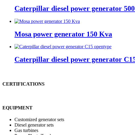
Caterpillar diesel power generator 5
Mosa power generator 150 Kva
Caterpillar diesel power generator C1
CERTIFICATIONS
EQUIPMENT
Customized generator sets
Diesel generator sets
Gas turbines