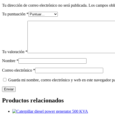
Tu dirección de correo electrónico no será publicada.
Los campos obli
Tu puntuación
*
Tu valoración
*
Nombre
*
Correo electrónico
*
Guarda mi nombre, correo electrónico y web en este navegador p
Productos relacionados