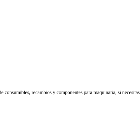
e consumibles, recambios y componentes para maquinaria, si necesitas