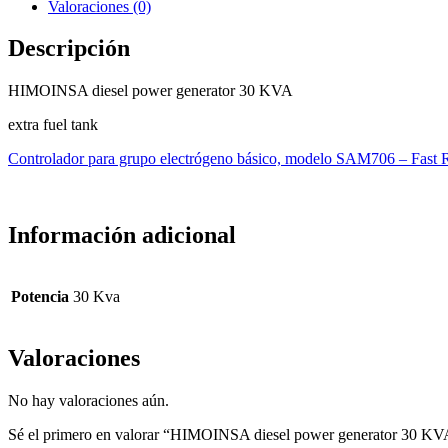
Valoraciones (0)
Descripción
HIMOINSA diesel power generator 30 KVA
extra fuel tank
Controlador para grupo electrógeno básico, modelo SAM706 – Fast
Información adicional
Potencia
30 Kva
Valoraciones
No hay valoraciones aún.
Sé el primero en valorar “HIMOINSA diesel power generator 30 K