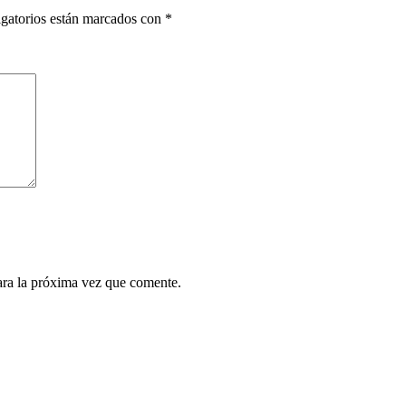
gatorios están marcados con
*
ara la próxima vez que comente.