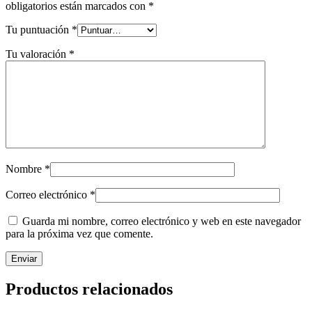
obligatorios están marcados con
*
Tu puntuación
*
Tu valoración
*
Nombre
*
Correo electrónico
*
Guarda mi nombre, correo electrónico y web en este navegador
para la próxima vez que comente.
Productos relacionados