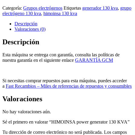
Categoría:
Grupos electrógenos
Etiquetas
generador 130 kva
,
grupo
electrógeno 130 kva
,
himoinsa 130 kva
Descripción
Valoraciones (0)
Descripción
Esta máquina se entrega con garantía, consulta las políticas de
nuestra garantía en el siguiente enlace
GARANTÍA GCM
Si necesitas comprar repuestos para esta máquina, puedes acceder
a
Fast Recambios – Miles de referencias de repuestos y consumibles
Valoraciones
No hay valoraciones aún.
Sé el primero en valorar “HIMOINSA power generator 130 KVA”
Tu dirección de correo electrónico no será publicada.
Los campos