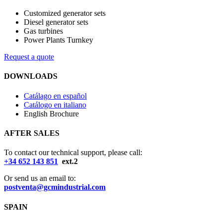
Customized generator sets
Diesel generator sets
Gas turbines
Power Plants Turnkey
Request a quote
DOWNLOADS
Catálago en español
Catálogo en italiano
English Brochure
AFTER SALES
To contact our technical support, please call:
+34 652 143 851
ext.2
Or send us an email to:
postventa@gcmindustrial.com
SPAIN