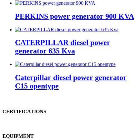
PERKINS power generator 900 KVA
CATERPILLAR diesel power
generator 635 Kva
Caterpillar diesel power generator
C15 opentype
CERTIFICATIONS
EQUIPMENT