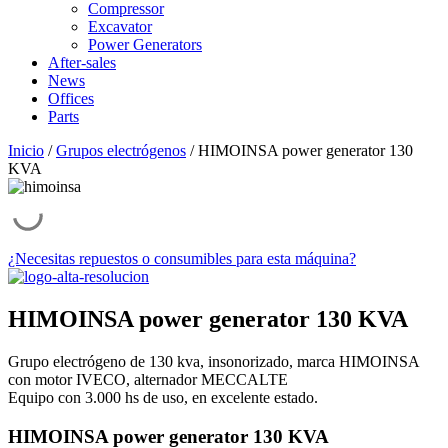
Compressor
Excavator
Power Generators
After-sales
News
Offices
Parts
Inicio
/
Grupos electrógenos
/ HIMOINSA power generator 130
KVA
¿Necesitas repuestos o consumibles para esta máquina?
HIMOINSA power generator 130 KVA
Grupo electrógeno de 130 kva, insonorizado, marca HIMOINSA
con motor IVECO, alternador MECCALTE
Equipo con 3.000 hs de uso, en excelente estado.
HIMOINSA power generator 130 KVA