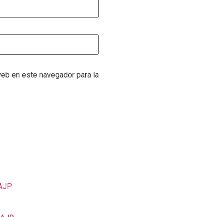
web en este navegador para la