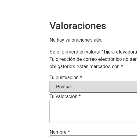
Valoraciones
No hay valoraciones aún.
Sé el primero en valorar “Tijera eleva
Tu dirección de correo electrónico no ser
obligatorios están marcados con
*
Tu puntuación
*
Tu valoración
*
Nombre
*