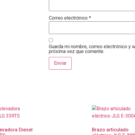
Correo electrónico
*
Guarda mi nombre, correo electrónico y 
próxima vez que comente.
levadora Diesel
Brazo articulado