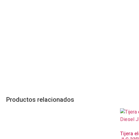
Productos relacionados
Tijera e