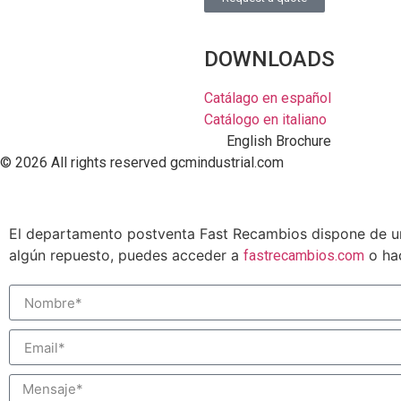
DOWNLOADS
Catálago en español
Catálogo en italiano
English Brochure
© 2026 All rights reserved gcmindustrial.com
El departamento postventa Fast Recambios dispone de un
algún repuesto, puedes acceder a
o hac
fastrecambios.com