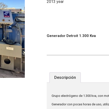
2013 year
Generador Detroit 1.300 Kva
Descripción
Grupo electrógeno de 1.300 kva, con mot
Generador con pocas horas de uso, util