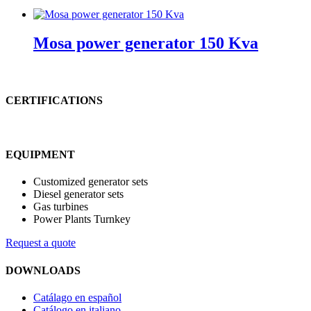
Mosa power generator 150 Kva
CERTIFICATIONS
EQUIPMENT
Customized generator sets
Diesel generator sets
Gas turbines
Power Plants Turnkey
Request a quote
DOWNLOADS
Catálago en español
Catálogo en italiano