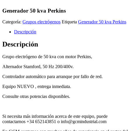
Generador 50 kva Perkins
Categoría:
Grupos electrógenos
Etiqueta
Generador 50 kva Perkins
Descripción
Descripción
Grupo electrógeno de 50 kva con motor Perkins,
Alternador Stamford, 50 Hz 200/400v.
Controlador automático para arranque por fallo de red.
Equipo NUEVO , entrega inmediata.
Consulte otras potencias disponibles.
Si necesita más información acerca de este equipo, puede
contactarnos +34 652143851 o info@gcmindustrial.com