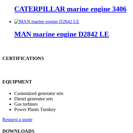
CATERPILLAR marine engine 3406
MAN marine engine D2842 LE
CERTIFICATIONS
EQUIPMENT
Customized generator sets
Diesel generator sets
Gas turbines
Power Plants Turnkey
Request a quote
DOWNLOADS