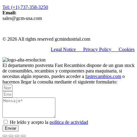
Tel: (+1) 737-358-3250
Email:
sales@gcm-usa.com
© 2026 All rights reserved gcmindustrial.com
Legal Notice
Privacy Policy C
ookies
El departamento postventa Fast Recambios dispone de un gran stock
de consumibles, recambios y componentes para maquinaria, si
necesitas algún repuesto, puedes acceder a
fastrecambios.com
o
hacernos llegar la consulta mediante el siguiente formulario:
He leído y acepto la
política de actividad
Enviar