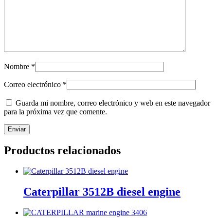
Nombre
*
Correo electrónico
*
Guarda mi nombre, correo electrónico y web en este navegador
para la próxima vez que comente.
Productos relacionados
Caterpillar 3512B diesel engine